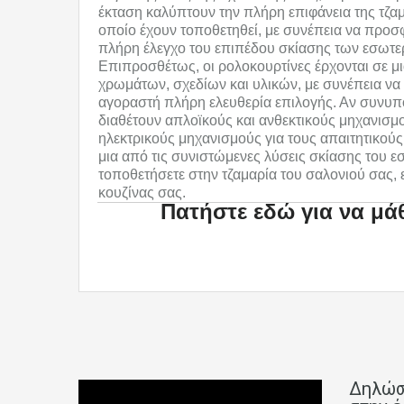
έκταση καλύπτουν την πλήρη επιφάνεια της τζ
οποίο έχουν τοποθετηθεί, με συνέπεια να προσ
πλήρη έλεγχο του επιπέδου σκίασης των εσωτε
Επιπροσθέτως, οι ρολοκουρτίνες έρχονται σε 
χρωμάτων, σχεδίων και υλικών, με συνέπεια να
αγοραστή πλήρη ελευθερία επιλογής. Αν συνυπο
διαθέτουν απλοϊκούς και ανθεκτικούς μηχανισμ
ηλεκτρικούς μηχανισμούς για τους απαιτητικούς
μια από τις συνιστώμενες λύσεις σκίασης του εσ
τοποθετήσετε στην τζαμαρία του σαλονιού σας, 
κουζίνας σας.
Πατήστε εδώ για να μάθ
Δηλώσ