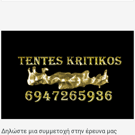
Δηλώστε μια συμμετοχή στην έρευνα μας