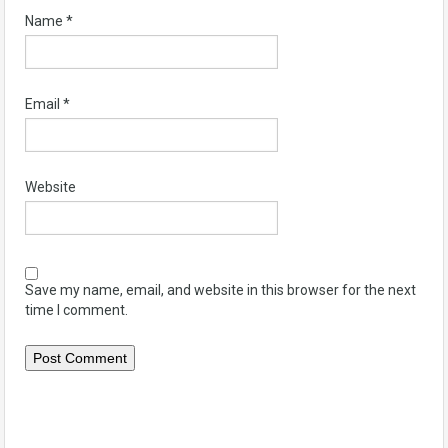
Name
*
Email
*
Website
Save my name, email, and website in this browser for the next
time I comment.