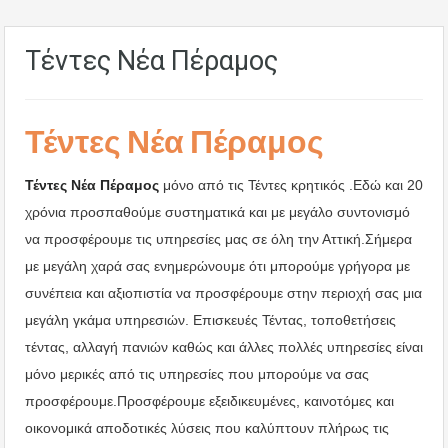
Τέντες Νέα Πέραμος
Τέντες Νέα Πέραμος
Τέντες Νέα Πέραμος
μόνο από τις Τέντες κρητικός .Εδώ και 20
χρόνια προσπαθούμε συστηματικά και με μεγάλο συντονισμό
να προσφέρουμε τις υπηρεσίες μας σε όλη την Αττική.Σήμερα
με μεγάλη χαρά σας ενημερώνουμε ότι μπορούμε γρήγορα με
συνέπεια και αξιοπιστία να προσφέρουμε στην περιοχή σας μια
μεγάλη γκάμα υπηρεσιών. Επισκευές Τέντας, τοποθετήσεις
τέντας, αλλαγή πανιών καθώς και άλλες πολλές υπηρεσίες είναι
μόνο μερικές από τις υπηρεσίες που μπορούμε να σας
προσφέρουμε.Προσφέρουμε εξειδικευμένες, καινοτόμες και
οικονομικά αποδοτικές λύσεις που καλύπτουν πλήρως τις