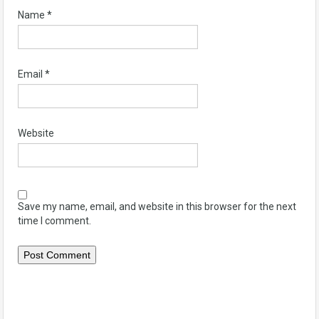
Name
*
Email
*
Website
Save my name, email, and website in this browser for the next
time I comment.