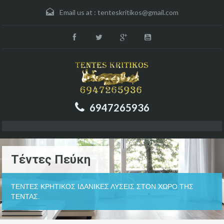
Email us at :
tenteskritikos@gmail.com
6947265936
Τέντες Πεύκη
ΤΕΝΤΕΣ ΚΡΗΤΙΚΟΣ ΙΔΑΝΙΚΕΣ ΛΥΣΕΙΣ ΣΤΟΝ ΧΩΡΟ ΤΗΣ
ΤΕΝΤΑΣ.