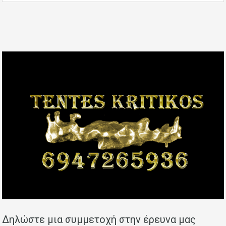
Δηλώστε μια συμμετοχή στην έρευνα μας