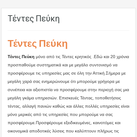
Τέντες Πεύκη
Τέντες Πεύκη
Τέντες Πεύκη
μόνο από τις Τέντες κρητικός .Εδώ και 20 χρόνια
προσπαθούμε συστηματικά και με μεγάλο συντονισμό να
προσφέρουμε τις υπηρεσίες μας σε όλη την Αττική.Σήμερα με
μεγάλη χαρά σας ενημερώνουμε ότι μπορούμε γρήγορα με
συνέπεια και αξιοπιστία να προσφέρουμε στην περιοχή σας μια
μεγάλη γκάμα υπηρεσιών. Επισκευές Τέντας, τοποθετήσεις
τέντας, αλλαγή πανιών καθώς και άλλες πολλές υπηρεσίες είναι
μόνο μερικές από τις υπηρεσίες που μπορούμε να σας
προσφέρουμε.Προσφέρουμε εξειδικευμένες, καινοτόμες και
οικονομικά αποδοτικές λύσεις που καλύπτουν πλήρως τις